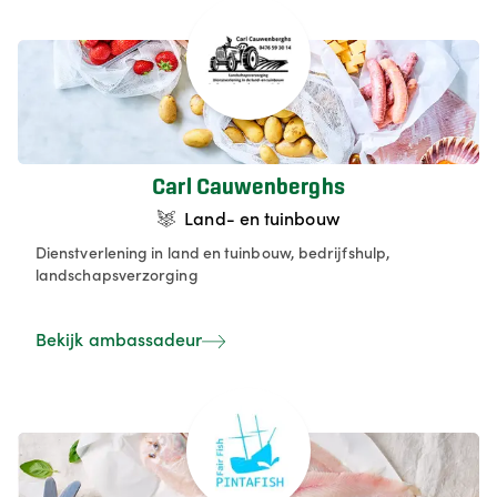
Carl Cauwenberghs
Land- en tuinbouw
Dienstverlening in land en tuinbouw, bedrijfshulp,
landschapsverzorging
Bekijk ambassadeur