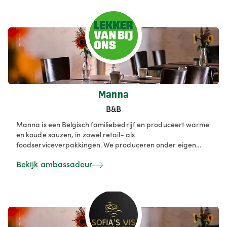
Manna
B&B
Manna is een Belgisch familiebedrijf en produceert warme
en koude sauzen, in zowel retail- als
foodserviceverpakkingen. We produceren onder eigen
merk, maar ook PL.
Bekijk ambassadeur